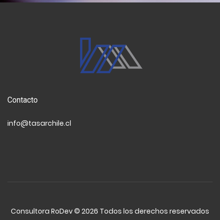
de TASAR.
Contacto
info@tasarchile.cl
Consultora RoDev ©
2026 Todos los derechos reservados