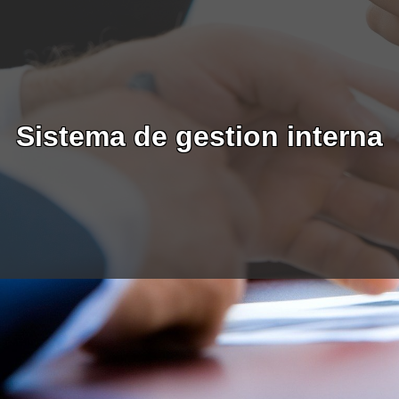
Sistema de gestion interna